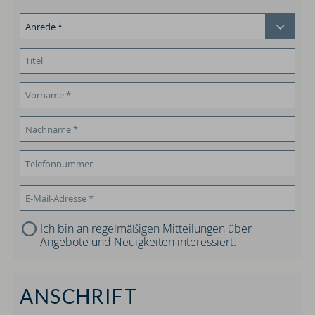
Ich bin an regelmäßigen Mitteilungen über
Angebote und Neuigkeiten interessiert.
ANSCHRIFT