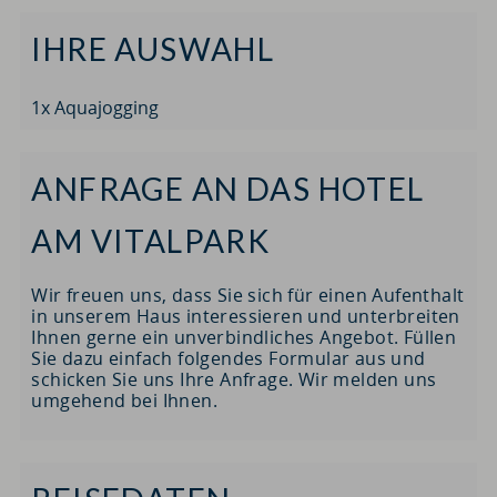
IHRE AUSWAHL
1x Aquajogging
ANFRAGE AN DAS HOTEL
AM VITALPARK
Wir freuen uns, dass Sie sich für einen Aufenthalt
in unserem Haus interessieren und unterbreiten
Ihnen gerne ein unverbindliches Angebot. Füllen
Sie dazu einfach folgendes Formular aus und
schicken Sie uns Ihre Anfrage. Wir melden uns
umgehend bei Ihnen.