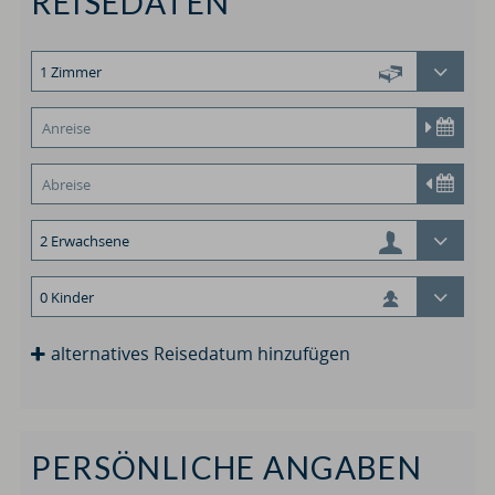
REISEDATEN
alternatives Reisedatum hinzufügen
PERSÖNLICHE ANGABEN