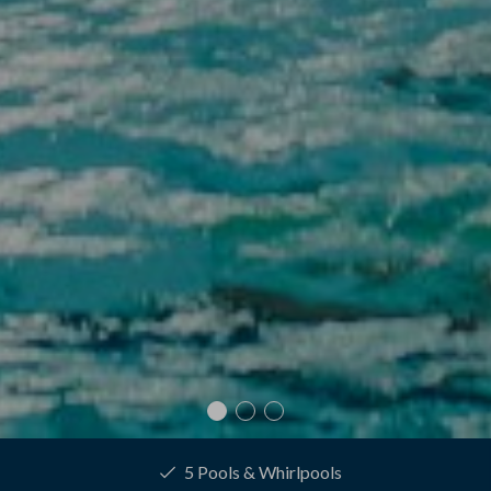
Wellness-Anwendungen