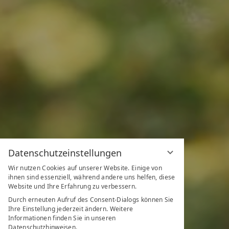
Datenschutzeinstellungen
Wir nutzen Cookies auf unserer Website. Einige von
ihnen sind essenziell, während andere uns helfen, diese
Website und Ihre Erfahrung zu verbessern.
Durch erneuten Aufruf des Consent-Dialogs können Sie
Ihre Einstellung jederzeit ändern. Weitere
Informationen finden Sie in unseren
Datenschutzhinweisen.