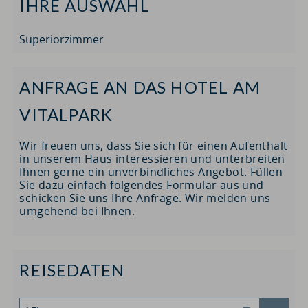
IHRE AUSWAHL
Superiorzimmer
ANFRAGE AN DAS HOTEL AM
VITALPARK
Wir freuen uns, dass Sie sich für einen Aufenthalt
in unserem Haus interessieren und unterbreiten
Ihnen gerne ein unverbindliches Angebot. Füllen
Sie dazu einfach folgendes Formular aus und
schicken Sie uns Ihre Anfrage. Wir melden uns
umgehend bei Ihnen.
REISEDATEN