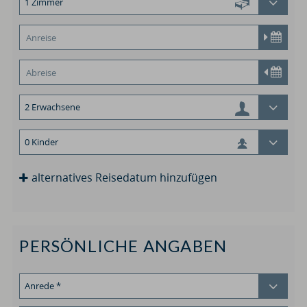
alternatives Reisedatum hinzufügen
PERSÖNLICHE ANGABEN