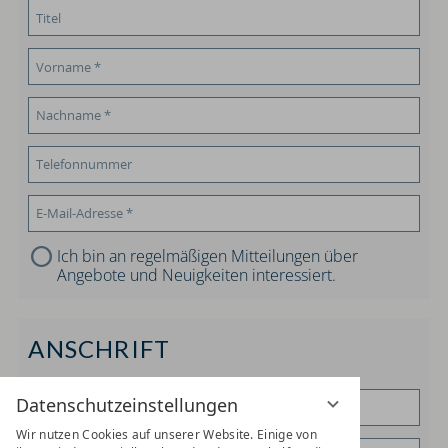
Ich bin an regelmäßigen Mitteilungen über
Angebote und Neuigkeiten interessiert.
ANSCHRIFT
Datenschutzeinstellungen
Wir nutzen Cookies auf unserer Website. Einige von