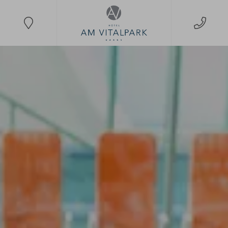
Zum
Inhalt
springen